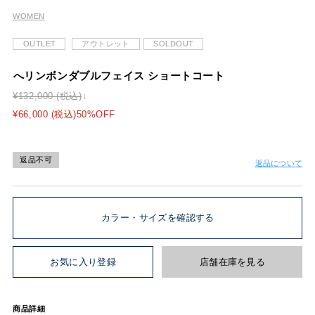
WOMEN
OUTLET
アウトレット
SOLDOUT
へリンボンダブルフェイス ショートコート
¥132,000 (税込)
¥66,000 (税込)50%OFF
返品不可
返品について
カラー・サイズを確認する
お気に入り登録
店舗在庫を見る
商品詳細