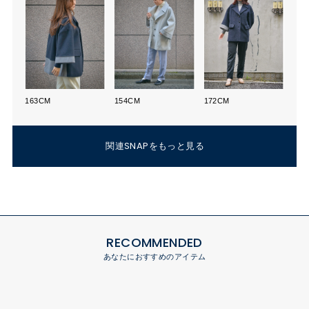
163CM
154CM
172CM
関連SNAPをもっと見る
RECOMMENDED
あなたにおすすめのアイテム