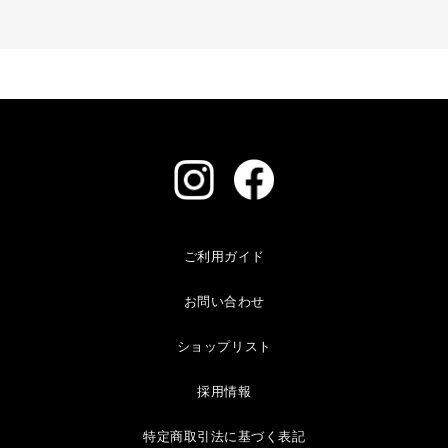
ご利用ガイド
お問い合わせ
ショップリスト
採用情報
特定商取引法に基づく表記