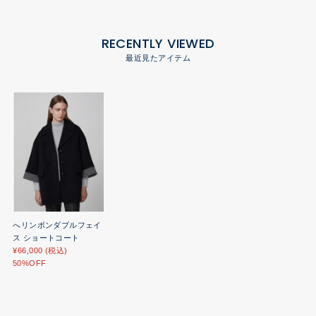
RECENTLY VIEWED
最近見たアイテム
へリンボンダブルフェイ
ス ショートコート
¥66,000 (税込)
50%OFF