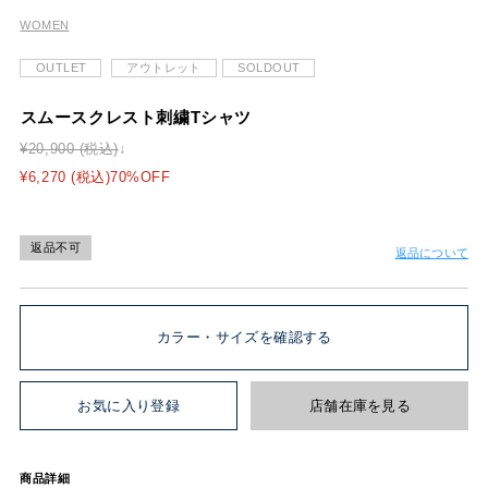
WOMEN
OUTLET
アウトレット
SOLDOUT
スムースクレスト刺繍Tシャツ
¥20,900 (税込)
¥6,270 (税込)70%OFF
返品不可
返品について
カラー・サイズを確認する
お気に入り登録
店舗在庫を見る
商品詳細