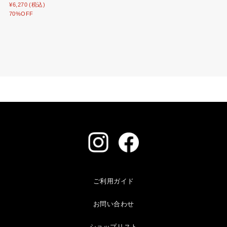
¥6,270 (税込)
70%OFF
ご利用ガイド
お問い合わせ
ショップリスト