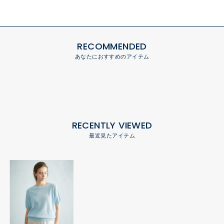
RECOMMENDED
あなたにおすすめのアイテム
RECENTLY VIEWED
最近見たアイテム