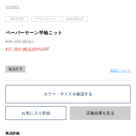
WOMEN
OUTLET
アウトレット
SOLDOUT
ペーパーヤーン半袖ニット
¥34,100 (税込)
¥17,050 (税込)50%OFF
返品不可
返品について
カラー・サイズを確認する
お気に入り登録
店舗在庫を見る
商品詳細