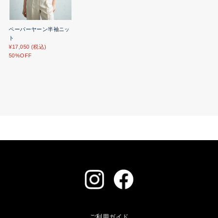
ペーパーヤーン半袖ニッ
ト
¥17,050 (税込)
50%OFF
ご利用ガイド