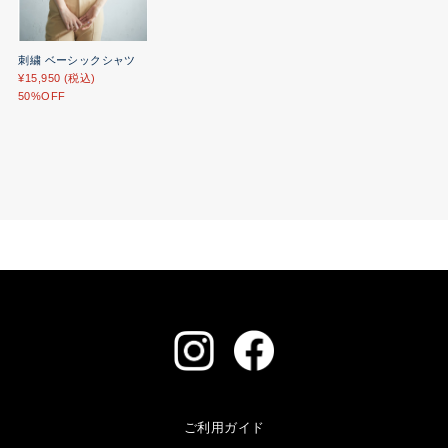
刺繍 ベーシックシャツ
¥15,950 (税込)
50%OFF
ご利用ガイド