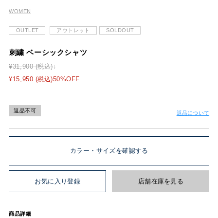
WOMEN
OUTLET
アウトレット
SOLDOUT
刺繍 ベーシックシャツ
¥31,900 (税込)
¥15,950 (税込)50%OFF
返品不可
返品について
カラー・サイズを確認する
お気に入り登録
店舗在庫を見る
商品詳細