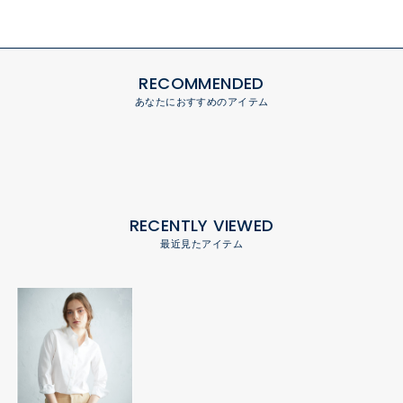
RECOMMENDED
あなたにおすすめのアイテム
RECENTLY VIEWED
最近見たアイテム