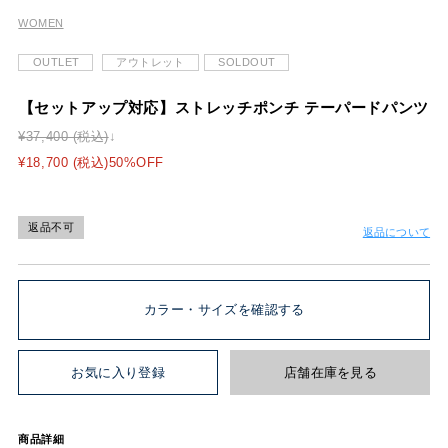
WOMEN
OUTLET
アウトレット
SOLDOUT
【セットアップ対応】ストレッチポンチ テーパードパンツ
¥37,400 (税込)
¥18,700 (税込)50%OFF
返品不可
返品について
カラー・サイズを確認する
お気に入り登録
店舗在庫を見る
商品詳細