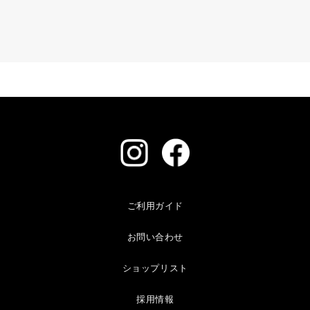
ご利用ガイド
お問い合わせ
ショップリスト
採用情報