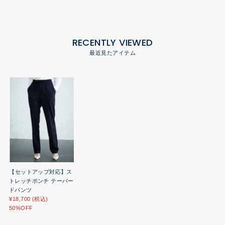
RECENTLY VIEWED
最近見たアイテム
【セットアップ対応】ス
トレッチポンチ テーパー
ドパンツ
¥18,700 (税込)
50%OFF