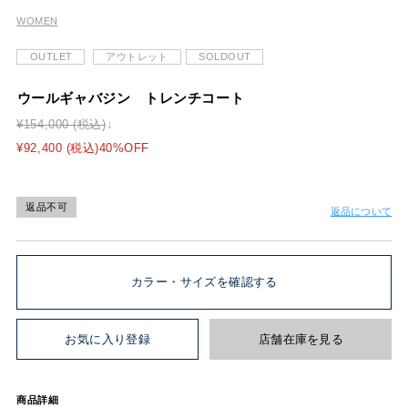
WOMEN
OUTLET
アウトレット
SOLDOUT
ウールギャバジン トレンチコート
¥154,000 (税込)
¥92,400 (税込)40%OFF
返品不可
返品について
カラー・サイズを確認する
お気に入り登録
店舗在庫を見る
商品詳細