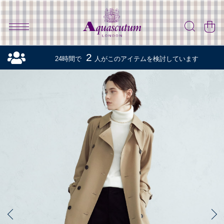
2
24時間で
人がこのアイテムを検討しています