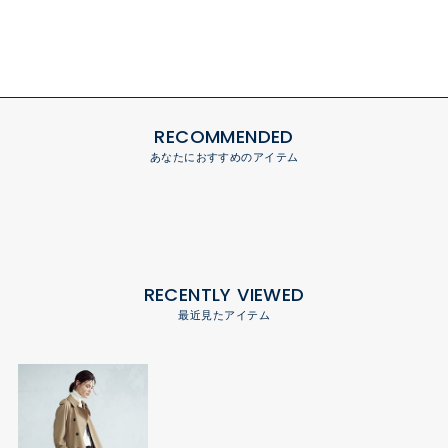
RECOMMENDED
あなたにおすすめのアイテム
RECENTLY VIEWED
最近見たアイテム