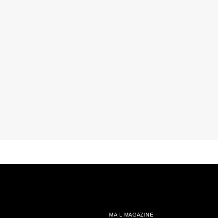
MAIL MAGAZINE