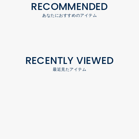
RECOMMENDED
あなたにおすすめのアイテム
RECENTLY VIEWED
最近見たアイテム