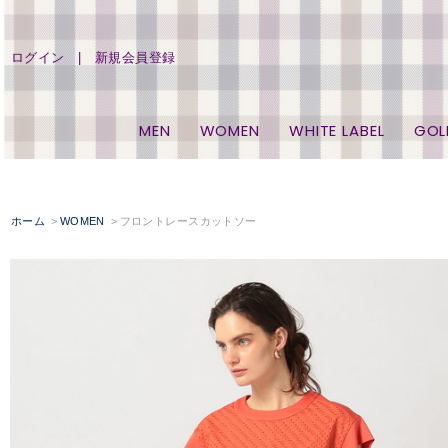
ログイン
新規会員登録
MEN
WOMEN
WHITE LABEL
GOL
ホーム
WOMEN
フロントレースカットソー