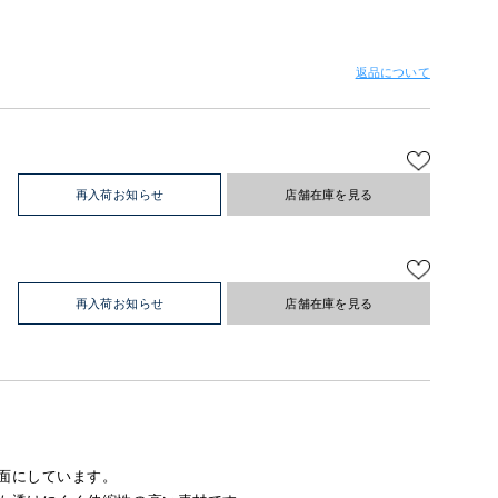
返品について
再入荷お知らせ
店舗在庫を見る
再入荷お知らせ
店舗在庫を見る
面にしています。