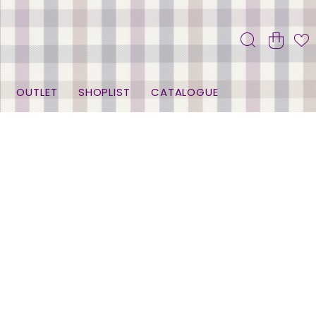
OUTLET
SHOPLIST
CATALOGUE