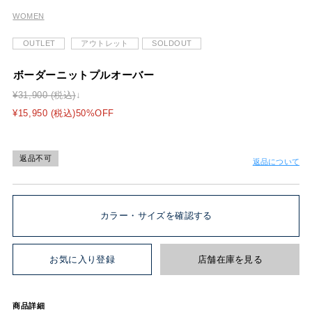
WOMEN
OUTLET
アウトレット
SOLDOUT
ボーダーニットプルオーバー
¥31,900 (税込)
¥15,950 (税込)50%OFF
返品不可
返品について
カラー・サイズを確認する
お気に入り登録
店舗在庫を見る
商品詳細