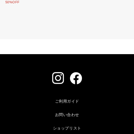
50%OFF
ご利用ガイド
お問い合わせ
ショップリスト