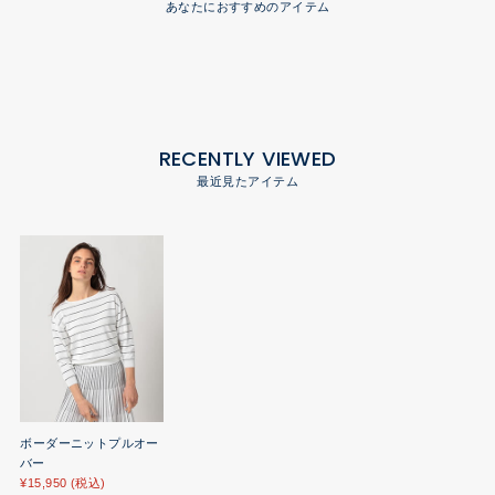
あなたにおすすめのアイテム
RECENTLY VIEWED
最近見たアイテム
ボーダーニットプルオー
バー
¥15,950 (税込)