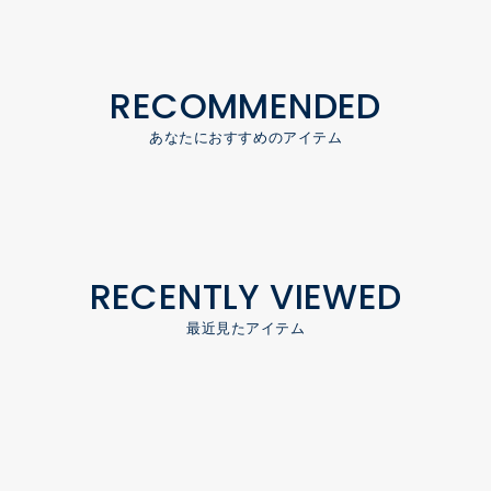
RECOMMENDED
あなたにおすすめのアイテム
RECENTLY VIEWED
最近見たアイテム