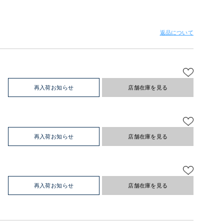
返品について
再入荷お知らせ
店舗在庫を見る
再入荷お知らせ
店舗在庫を見る
再入荷お知らせ
店舗在庫を見る