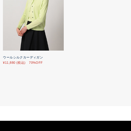
ウールシルクカーディガン
¥11,880 (税込) 70%OFF