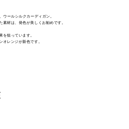
、ウールシルクカーディガン。
た素材は、発色が美しくお勧めです。
果を狙っています。
ンオレンジが新色です。