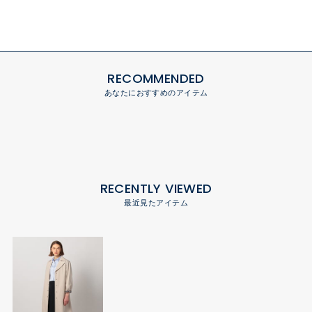
RECOMMENDED
あなたにおすすめのアイテム
RECENTLY VIEWED
最近見たアイテム