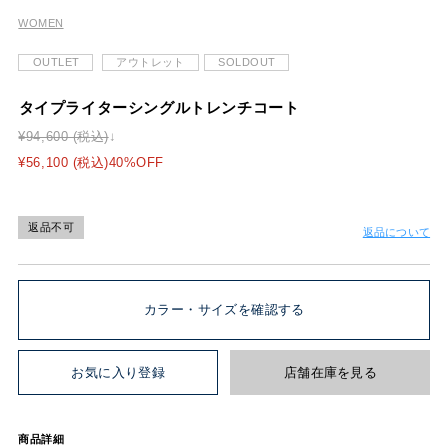
WOMEN
OUTLET
アウトレット
SOLDOUT
タイプライターシングルトレンチコート
¥94,600 (税込)
¥56,100 (税込)40%OFF
返品不可
返品について
カラー・サイズを確認する
お気に入り登録
店舗在庫を見る
商品詳細