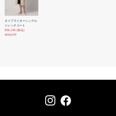
タイプライターシングル
トレンチコート
¥56,100 (税込)
40%OFF