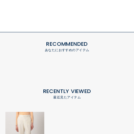
RECOMMENDED
あなたにおすすめのアイテム
RECENTLY VIEWED
最近見たアイテム