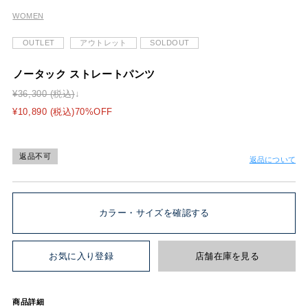
WOMEN
OUTLET
アウトレット
SOLDOUT
ノータック ストレートパンツ
¥36,300 (税込)
¥10,890 (税込)70%OFF
返品不可
返品について
カラー・サイズを確認する
お気に入り登録
店舗在庫を見る
商品詳細