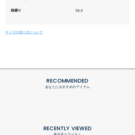
頭廻り
56.0
サイズの測り方について
RECOMMENDED
あなたにおすすめのアイテム
RECENTLY VIEWED
最近見たアイテム