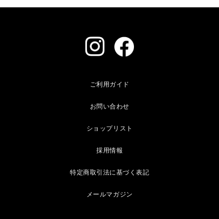
ご利用ガイド
お問い合わせ
ショップリスト
採用情報
特定商取引法に基づく表記
メールマガジン