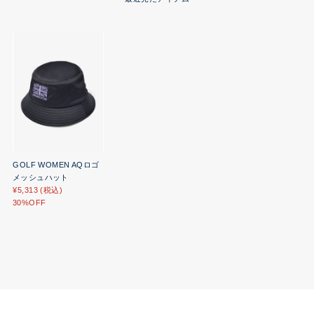
GOLF WOMEN AQロゴ
メッシュハット
¥5,313 (税込)
30%OFF