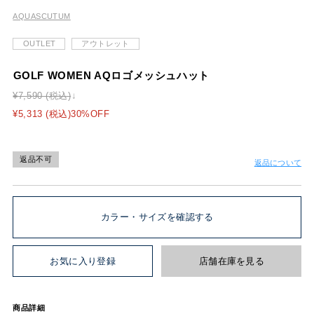
AQUASCUTUM
OUTLET
アウトレット
GOLF WOMEN AQロゴメッシュハット
¥7,590 (税込)
¥5,313 (税込)30%OFF
返品不可
返品について
カラー・サイズを確認する
お気に入り登録
店舗在庫を見る
商品詳細