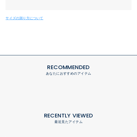
サイズの測り方について
RECOMMENDED
あなたにおすすめのアイテム
RECENTLY VIEWED
最近見たアイテム