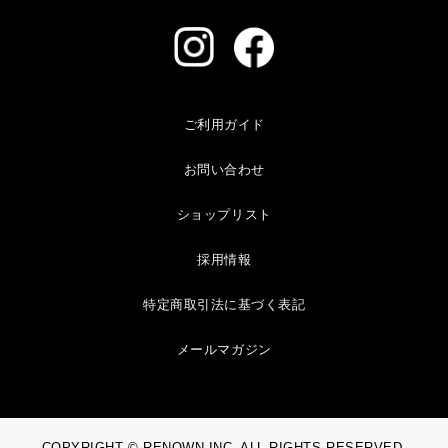
ご利用ガイド
お問い合わせ
ショップリスト
採用情報
特定商取引法に基づく表記
メールマガジン
COPYRIGHT © RENOWN INC. ALL RIGHTS RESERVED.