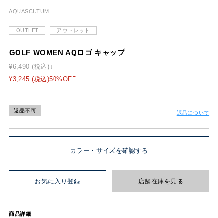
AQUASCUTUM
OUTLET
アウトレット
GOLF WOMEN AQロゴ キャップ
¥6,490 (税込)
¥3,245 (税込)50%OFF
返品不可
返品について
カラー・サイズを確認する
お気に入り登録
店舗在庫を見る
商品詳細