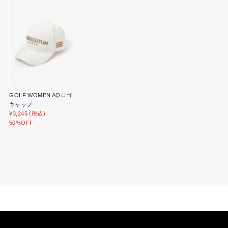
GOLF WOMEN AQロゴ
キャップ
¥3,245 (税込)
50%OFF