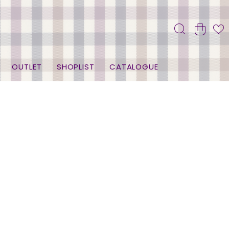
OUTLET
SHOPLIST
CATALOGUE