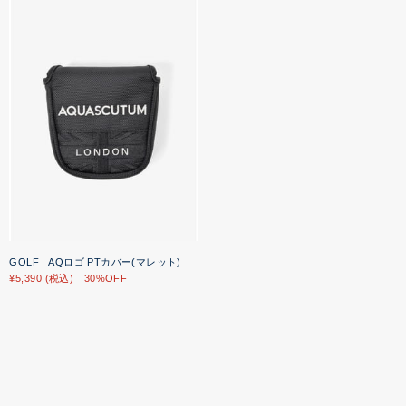
GOLF AQロゴ PTカバー(マレット)
¥5,390 (税込) 30%OFF