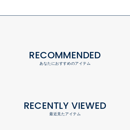
RECOMMENDED
あなたにおすすめのアイテム
RECENTLY VIEWED
最近見たアイテム