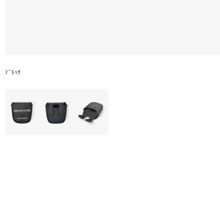
ﾌﾞﾗｯｸ