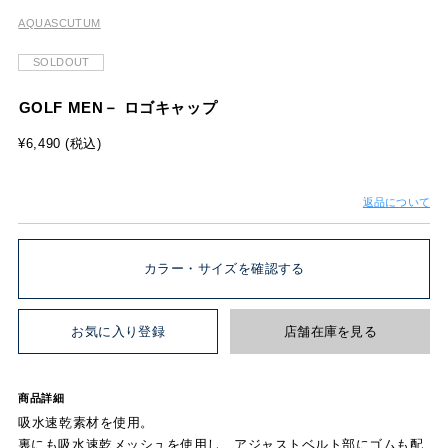
AQUASCUTUM
SOLDOUT
GOLF MEN－ ロゴキャップ
¥6,490 (税込)
返品について
カラー・サイズを確認する
お気に入り登録
店舗在庫を見る
商品詳細
吸水速乾素材を使用。
裏にも吸水速乾メッシュを使用し、アジャストベルト部にゴムも配