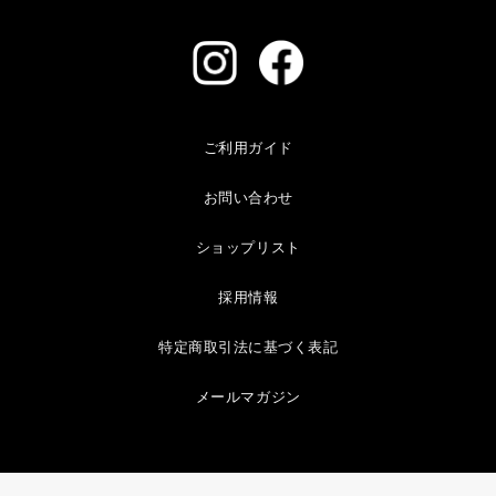
ご利用ガイド
お問い合わせ
ショップリスト
採用情報
特定商取引法に基づく表記
メールマガジン