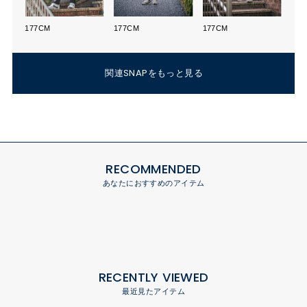
177CM
177CM
177CM
関連SNAPをもっと見る
RECOMMENDED
あなたにおすすめのアイテム
RECENTLY VIEWED
最近見たアイテム