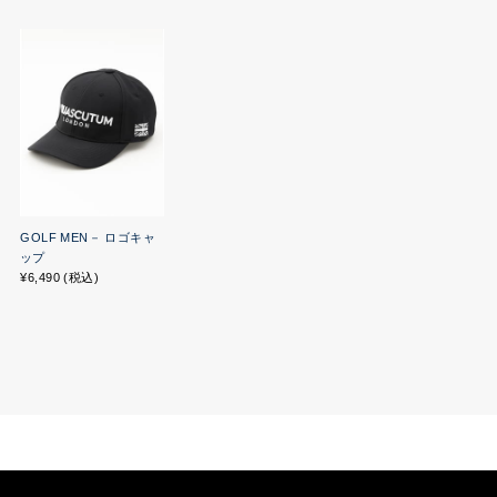
GOLF MEN－ ロゴキャ
ップ
¥6,490 (税込)