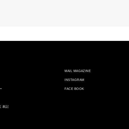
MAIL MAGAZINE
INSTAGRAM
ー
FACE BOOK
く表記