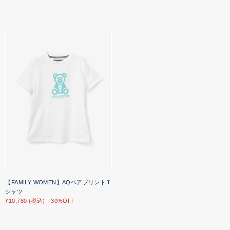
【FAMILY WOMEN】AQベアプリントＴ
シャツ
¥10,780 (税込) 30%OFF