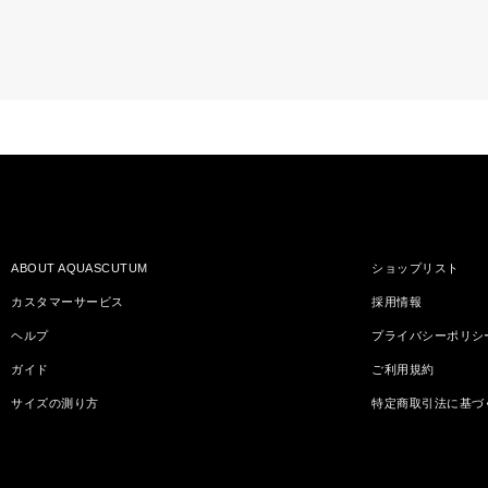
ABOUT AQUASCUTUM
ショップリスト
カスタマーサービス
採用情報
ヘルプ
プライバシーポリシ
ガイド
ご利用規約
サイズの測り方
特定商取引法に基づ