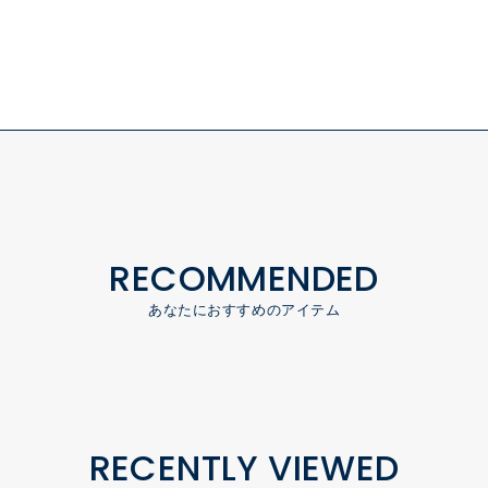
RECOMMENDED
あなたにおすすめのアイテム
RECENTLY VIEWED