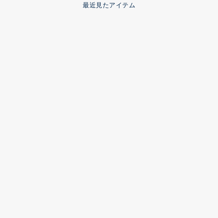
最近見たアイテム