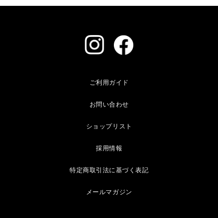
ご利用ガイド
お問い合わせ
ショップリスト
採用情報
特定商取引法に基づく表記
メールマガジン