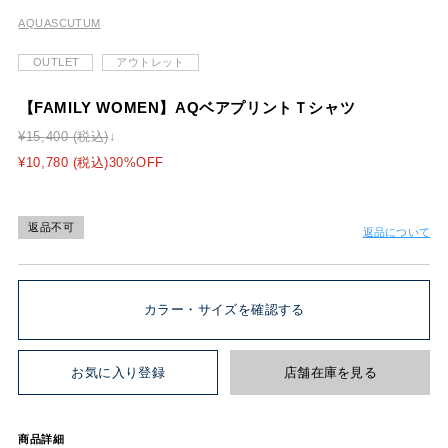
AQUASCUTUM
OUTLET
アウトレット
【FAMILY WOMEN】AQベアプリントＴシャツ
¥15,400 (税込)
¥10,780 (税込)30%OFF
返品不可
返品について
カラー・サイズを確認する
お気に入り登録
店舗在庫を見る
商品詳細