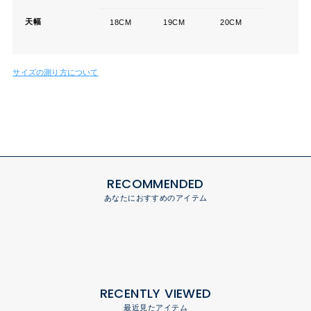
天幅
18CM
19CM
20CM
サイズの測り方について
RECOMMENDED
あなたにおすすめのアイテム
RECENTLY VIEWED
最近見たアイテム