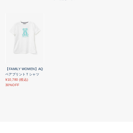
【FAMILY WOMEN】AQ
ベアプリントＴシャツ
¥10,780 (税込)
30%OFF