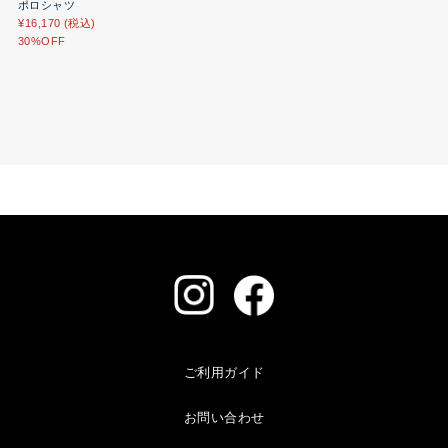
ポロシャツ
¥16,170 (税込)
30%OFF
ご利用ガイド
お問い合わせ