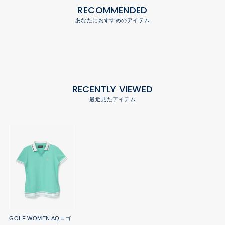
RECOMMENDED
あなたにおすすめのアイテム
RECENTLY VIEWED
最近見たアイテム
GOLF WOMEN AQロゴ