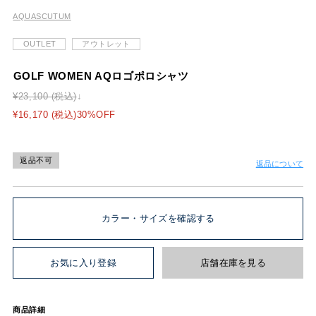
AQUASCUTUM
OUTLET
アウトレット
GOLF WOMEN AQロゴポロシャツ
¥23,100 (税込)
¥16,170 (税込)30%OFF
返品不可
返品について
カラー・サイズを確認する
お気に入り登録
店舗在庫を見る
商品詳細