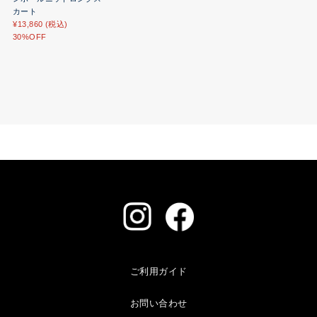
カート
¥13,860 (税込)
30%OFF
ご利用ガイド
お問い合わせ