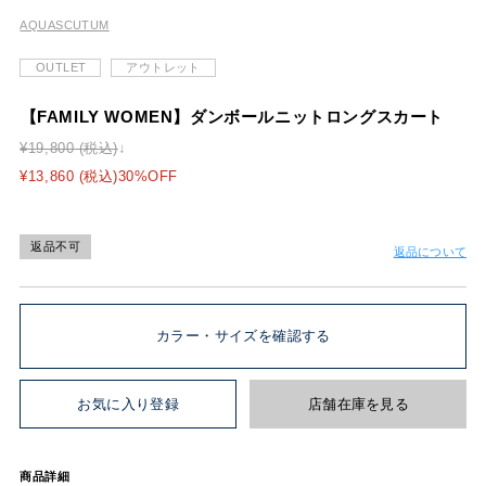
AQUASCUTUM
OUTLET
アウトレット
【FAMILY WOMEN】ダンボールニットロングスカート
¥19,800 (税込)
¥13,860 (税込)30%OFF
返品不可
返品について
カラー・サイズを確認する
お気に入り登録
店舗在庫を見る
商品詳細