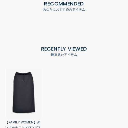
RECOMMENDED
あなたにおすすめのアイテム
RECENTLY VIEWED
最近見たアイテム
【FAMILY WOMEN】ダ
ンボールニットロングス