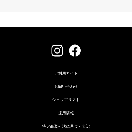
ご利用ガイド
お問い合わせ
ショップリスト
採用情報
特定商取引法に基づく表記