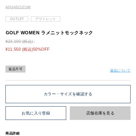
AQUASCUTUM
OUTLET
アウトレット
GOLF WOMEN ラメニットモックネック
¥23,100 (税込)
¥11,550 (税込)50%OFF
返品不可
返品について
カラー・サイズを確認する
お気に入り登録
店舗在庫を見る
商品詳細