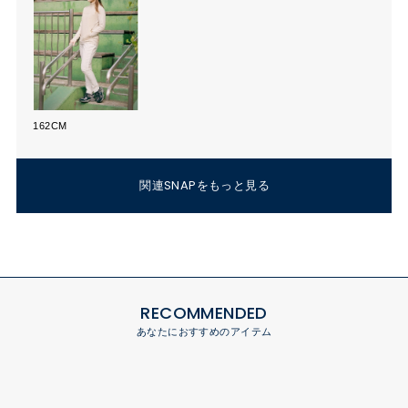
162CM
関連SNAPをもっと見る
RECOMMENDED
あなたにおすすめのアイテム