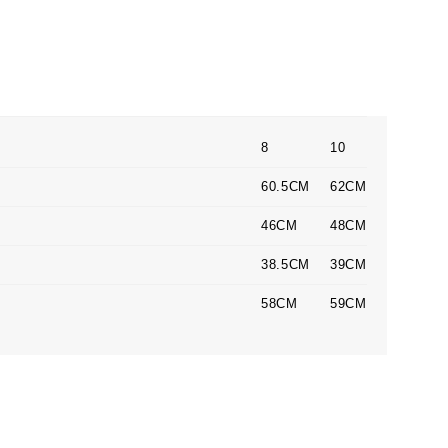
8
10
60.5CM
62CM
46CM
48CM
38.5CM
39CM
58CM
59CM