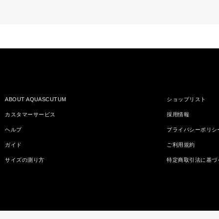
ABOUT AQUASCUTUM
ショップリスト
カスタマーサービス
採用情報
ヘルプ
プライバシーポリシ
ガイド
ご利用規約
サイズの測り方
特定商取引法に基づ