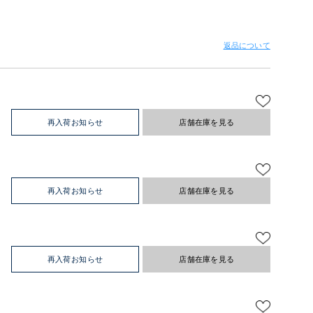
返品について
再入荷お知らせ
店舗在庫を見る
再入荷お知らせ
店舗在庫を見る
再入荷お知らせ
店舗在庫を見る