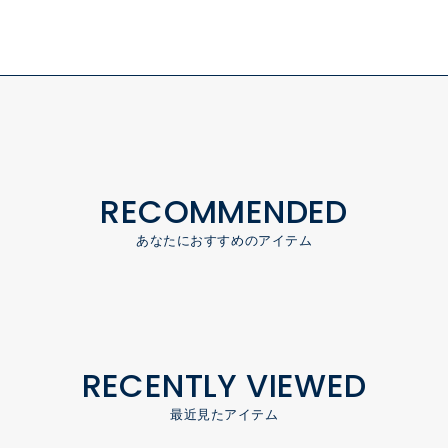
RECOMMENDED
あなたにおすすめのアイテム
RECENTLY VIEWED
最近見たアイテム