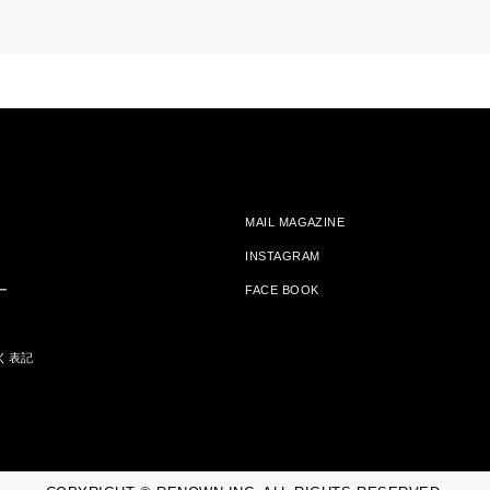
MAIL MAGAZINE
INSTAGRAM
ー
FACE BOOK
く表記