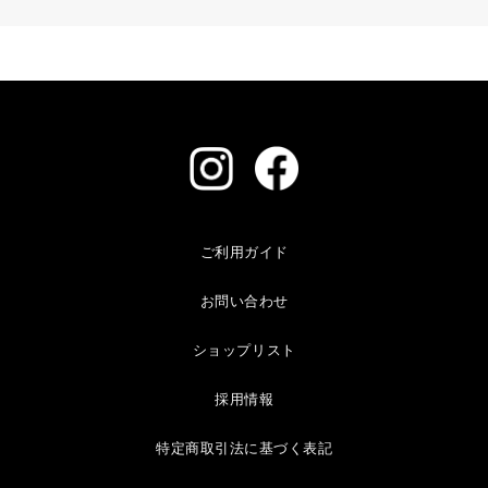
ご利用ガイド
お問い合わせ
ショップリスト
採用情報
特定商取引法に基づく表記