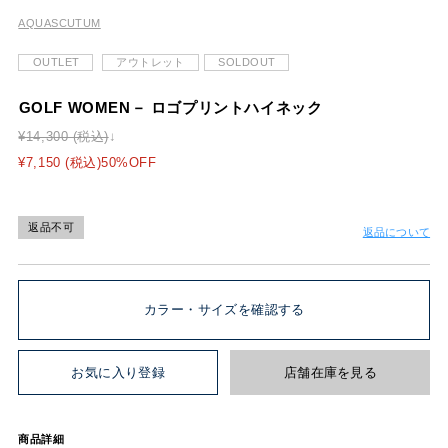
AQUASCUTUM
OUTLET
アウトレット
SOLDOUT
GOLF WOMEN－ ロゴプリントハイネック
¥14,300 (税込)
¥7,150 (税込)50%OFF
返品不可
返品について
カラー・サイズを確認する
お気に入り登録
店舗在庫を見る
商品詳細