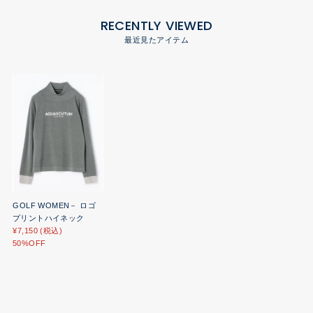
RECENTLY VIEWED
最近見たアイテム
GOLF WOMEN－ ロゴ
プリントハイネック
¥7,150 (税込)
50%OFF