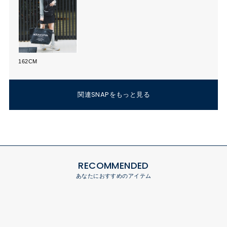
162CM
関連SNAPをもっと見る
RECOMMENDED
あなたにおすすめのアイテム