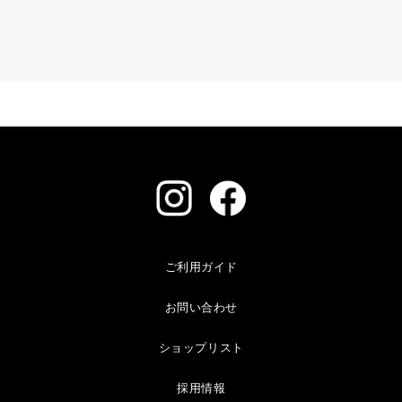
ご利用ガイド
お問い合わせ
ショップリスト
採用情報