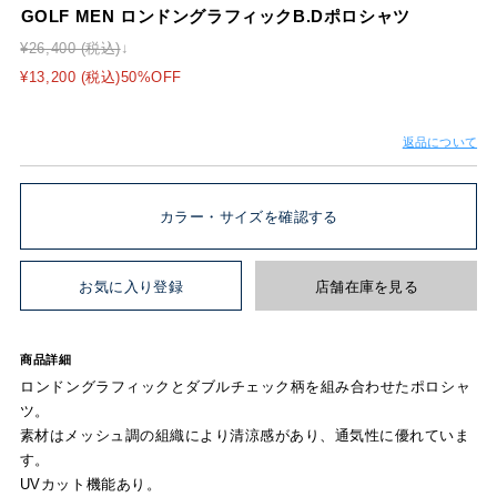
GOLF MEN ロンドングラフィックB.Dポロシャツ
¥26,400 (税込)
¥13,200 (税込)50%OFF
返品について
カラー・サイズを確認する
お気に入り登録
店舗在庫を見る
商品詳細
ロンドングラフィックとダブルチェック柄を組み合わせたポロシャ
ツ。
素材はメッシュ調の組織により清涼感があり、通気性に優れていま
す。
UVカット機能あり。