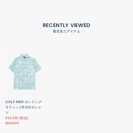
RECENTLY VIEWED
最近見たアイテム
GOLF MEN ロンドング
ラフィックB.Dポロシャ
ツ
¥13,200 (税込)
50%OFF