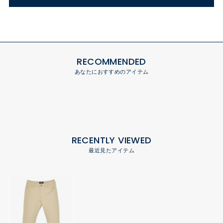
RECOMMENDED
あなたにおすすめのアイテム
RECENTLY VIEWED
最近見たアイテム
GOLF MEN ダンボール