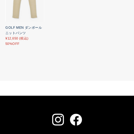
ニットパンツ
¥12,650 (税込)
50%OFF
ご利用ガイド
お問い合わせ