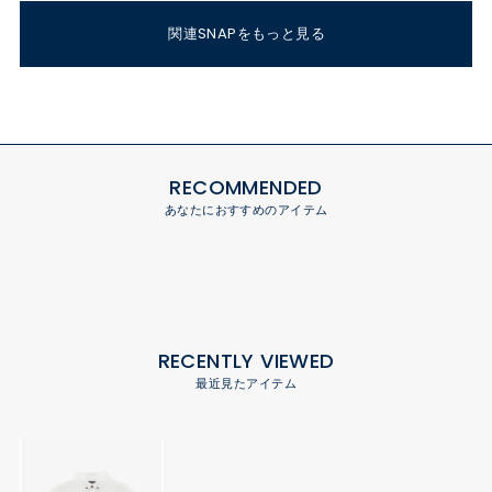
関連SNAPをもっと見る
RECOMMENDED
あなたにおすすめのアイテム
RECENTLY VIEWED
最近見たアイテム