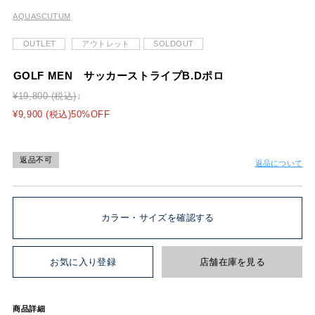
AQUASCUTUM
OUTLET
アウトレット
SOLDOUT
GOLF MEN サッカーストライプB.Dポロ
¥19,800 (税込)
¥9,900 (税込)50%OFF
返品不可
返品について
カラー・サイズを確認する
お気に入り登録
店舗在庫を見る
商品詳細