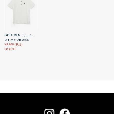
GOLF MEN サッカー
ストライプB.Dポロ
¥9,900 (税込)
50%OFF