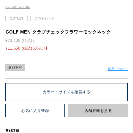
AQUASCUTUM
OUTLET
アウトレット
GOLF MEN クラブチェックフラワーモックネック
¥23,100 (税込)
¥11,550 (税込)50%OFF
返品不可
返品について
カラー・サイズを確認する
お気に入り登録
店舗在庫を見る
商品詳細