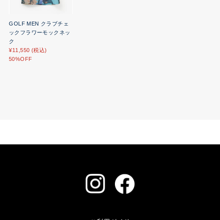
GOLF MEN クラブチェ
ックフラワーモックネッ
ク
¥11,550 (税込)
50%OFF