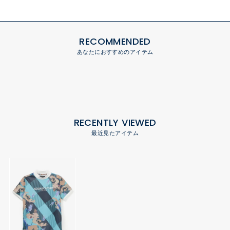
RECOMMENDED
あなたにおすすめのアイテム
RECENTLY VIEWED
最近見たアイテム