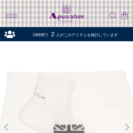
2
24時間で
人がこのアイテムを検討しています