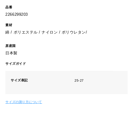
品番
2266299203
素材
綿 / ポリエステル / ナイロン / ポリウレタン/
原産国
日本製
サイズガイド
サイズ表記
25-27
サイズの測り方について