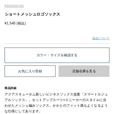
RENOWN INX
ショートメッシュロゴソックス
¥1,540 (税込)
返品について
カラー・サイズを確認する
お気に入り登録
店舗在庫を見る
商品詳細
アクアスキュータム新しいビジネスソックス提案「スマートカジュ
アルソックス」。セットアップスーツ×スニーカーのスタイルに合
わせたメッシュ編みソックス。かかとのフィット感もよくなるよう
な仕様にしてあります。