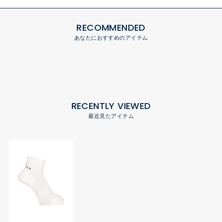
RECOMMENDED
あなたにおすすめのアイテム
RECENTLY VIEWED
最近見たアイテム