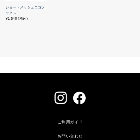
ショートメッシュロゴソ
ックス
¥1,540 (税込)
ご利用ガイド
お問い合わせ