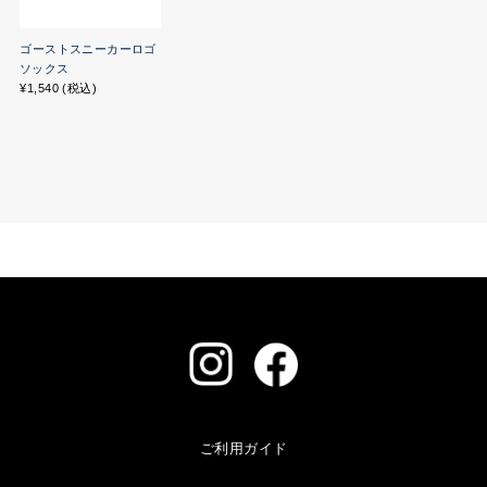
ゴーストスニーカーロゴ
ソックス
¥1,540 (税込)
ご利用ガイド