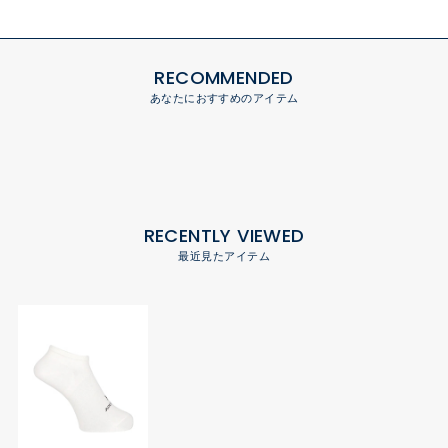
RECOMMENDED
あなたにおすすめのアイテム
RECENTLY VIEWED
最近見たアイテム