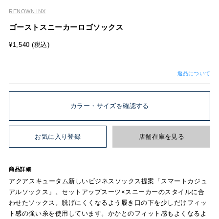
RENOWN INX
ゴーストスニーカーロゴソックス
¥1,540 (税込)
返品について
カラー・サイズを確認する
お気に入り登録
店舗在庫を見る
商品詳細
アクアスキュータム新しいビジネスソックス提案「スマートカジュ
アルソックス」。セットアップスーツ×スニーカーのスタイルに合
わせたソックス。脱げにくくなるよう履き口の下を少しだけフィッ
ト感の強い糸を使用しています。かかとのフィット感もよくなるよ