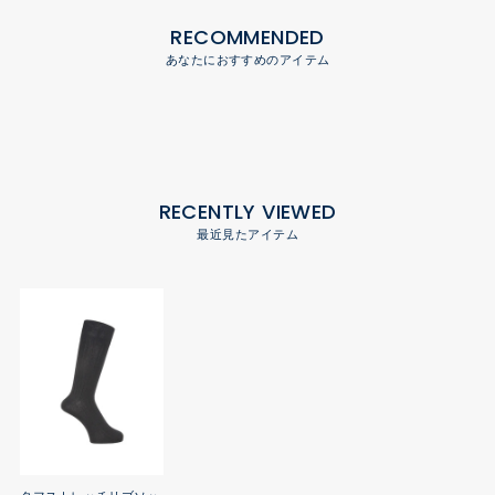
RECOMMENDED
あなたにおすすめのアイテム
RECENTLY VIEWED
最近見たアイテム