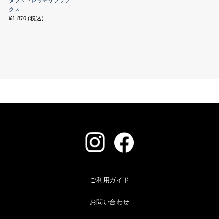
タフストレッチリブソッ
クス
¥1,870 (税込)
ご利用ガイド
お問い合わせ