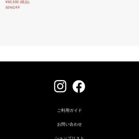
¥60,500 (税込)
50%OFF
ご利用ガイド
お問い合わせ
ショップリスト