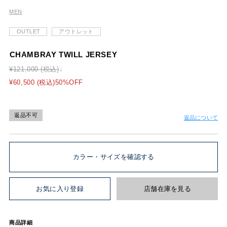
MEN
OUTLET
アウトレット
CHAMBRAY TWILL JERSEY
¥121,000 (税込)
¥60,500 (税込)50%OFF
返品不可
返品について
カラー・サイズを確認する
お気に入り登録
店舗在庫を見る
商品詳細