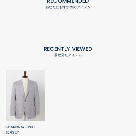
RECOMMENDED
あなたにおすすめのアイテム
RECENTLY VIEWED
最近見たアイテム
CHAMBRAY TWILL
JERSEY