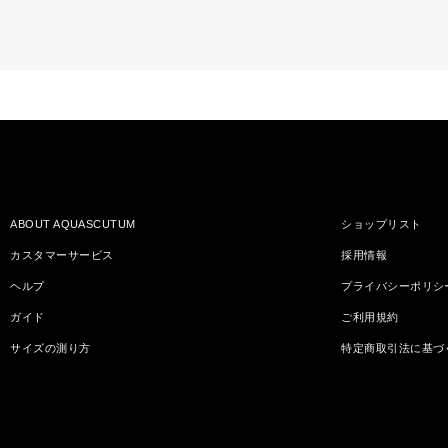
ABOUT AQUASCUTUM
ショップリスト
カスタマーサービス
採用情報
ヘルプ
プライバシーポリシ
ガイド
ご利用規約
サイズの測り方
特定商取引法に基づ