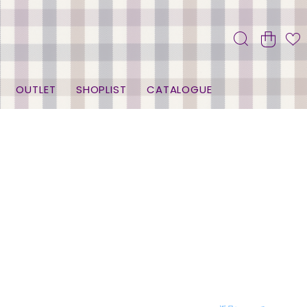
OUTLET
SHOPLIST
CATALOGUE