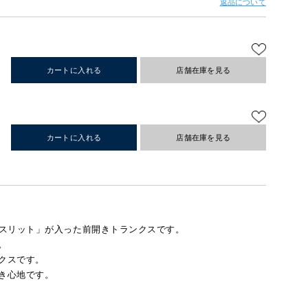
返品について
カートに入れる
店舗在庫を見る
カートに入れる
店舗在庫を見る
スリット」が入った前開きトランクスです。
。
クスです。
き心地です。