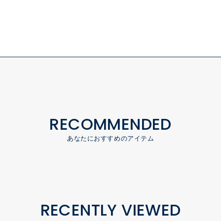
RECOMMENDED
あなたにおすすめのアイテム
RECENTLY VIEWED