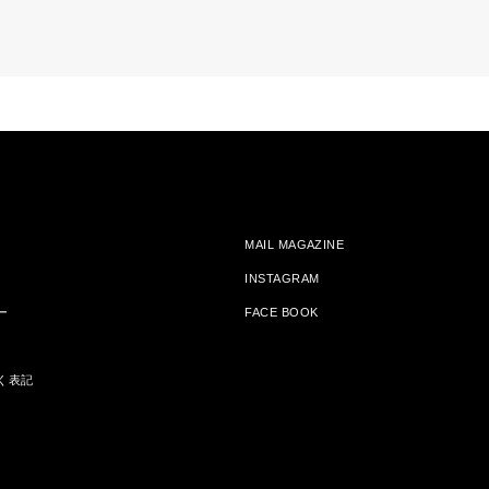
MAIL MAGAZINE
INSTAGRAM
ー
FACE BOOK
く表記