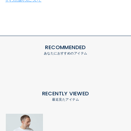
サイズの測り方について
RECOMMENDED
あなたにおすすめのアイテム
RECENTLY VIEWED
最近見たアイテム