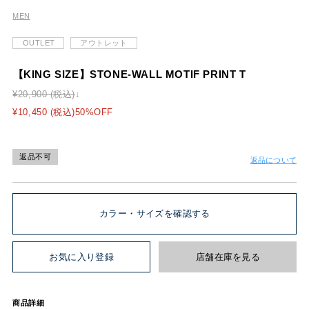
MEN
OUTLET
アウトレット
【KING SIZE】STONE-WALL MOTIF PRINT T
¥20,900 (税込)
¥10,450 (税込)50%OFF
返品不可
返品について
カラー・サイズを確認する
お気に入り登録
店舗在庫を見る
商品詳細