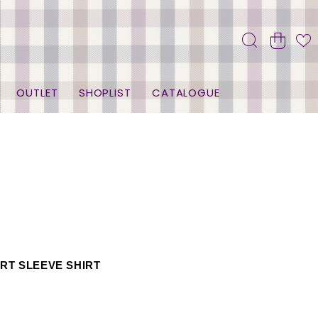
OUTLET
SHOPLIST
CATALOGUE
RT SLEEVE SHIRT