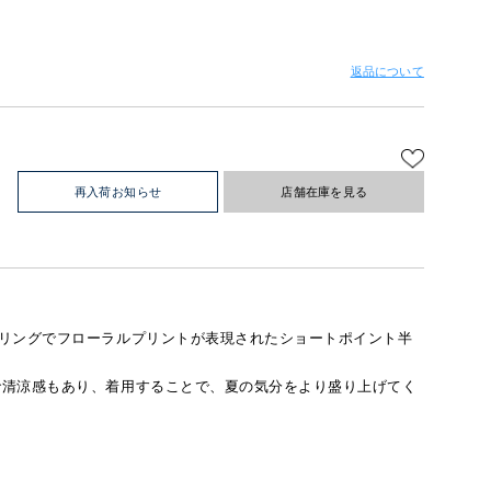
返品について
再入荷お知らせ
店舗在庫を見る
リングでフローラルプリントが表現されたショートポイント半
で清涼感もあり、着用することで、夏の気分をより盛り上げてく