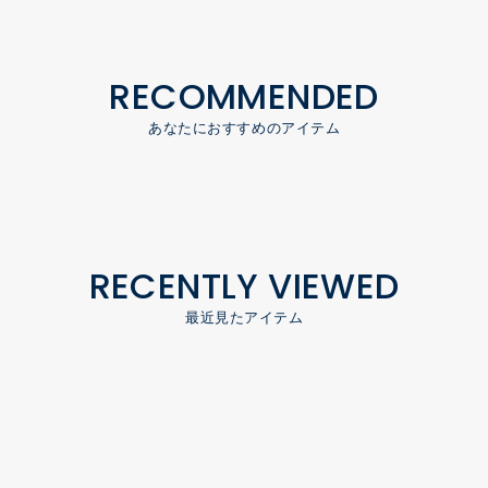
RECOMMENDED
あなたにおすすめのアイテム
RECENTLY VIEWED
最近見たアイテム