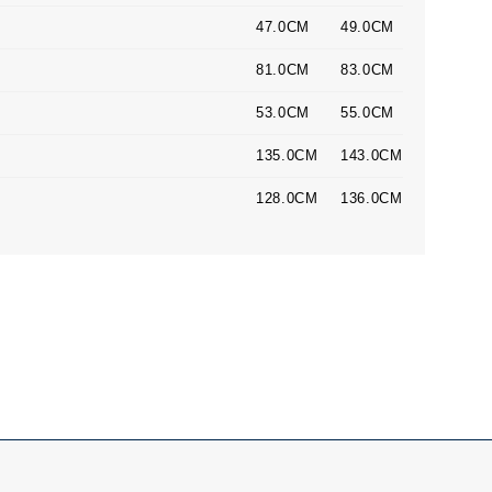
47.0CM
49.0CM
81.0CM
83.0CM
53.0CM
55.0CM
135.0CM
143.0CM
128.0CM
136.0CM