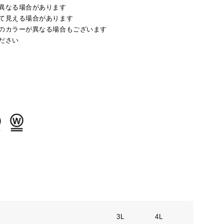
異なる場合があります
て見える場合があります
のカラーが異なる場合もございます
ださい
3L
4L