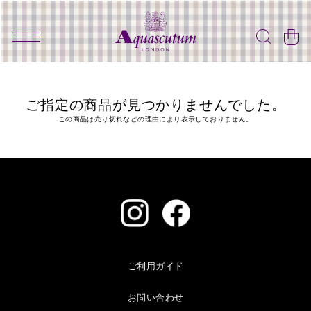
ご指定の商品が見つかりませんでした。
この商品は売り切れなどの理由により表示しておりません。
ご利用ガイド
お問い合わせ