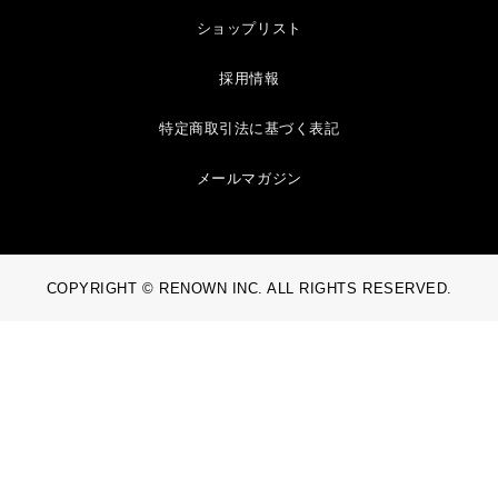
ショップリスト
採用情報
特定商取引法に基づく表記
メールマガジン
COPYRIGHT © RENOWN INC. ALL RIGHTS RESERVED.