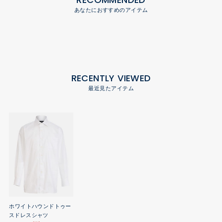
あなたにおすすめのアイテム
RECENTLY VIEWED
最近見たアイテム
ホワイトハウンドトゥー
スドレスシャツ