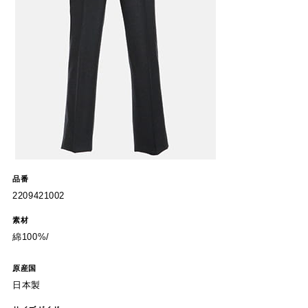
品番
2209421002
素材
綿100%/
原産国
日本製