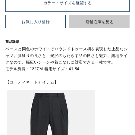
カラー・サイズを確認する
お気に入り登録
店舗在庫を見る
商品詳細
ベースと同色のホワイトでハウンドトゥース柄を表現した上品なシ
ャツ。肌触りの良さと、光沢のもたらす品の良さも魅力。無地ライ
クなので、幅広いシーンや着こなしに対応できる一枚です。
モデル身長：182CM 着用サイズ：41-84
【コーディネートアイテム】