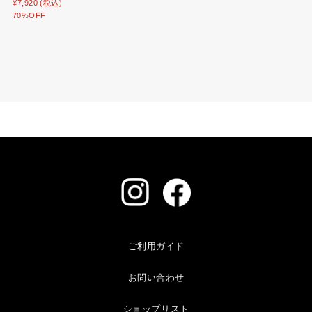
¥7,920 (税込)
70%OFF
ご利用ガイド
お問い合わせ
ショップリスト