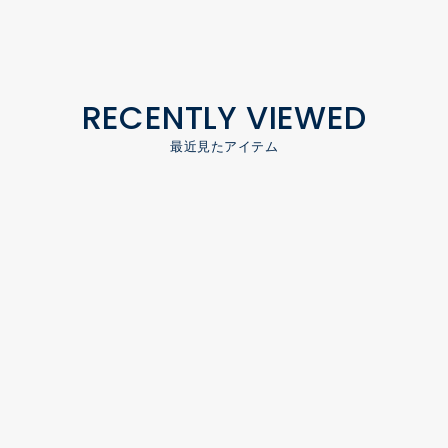
RECENTLY VIEWED
最近見たアイテム