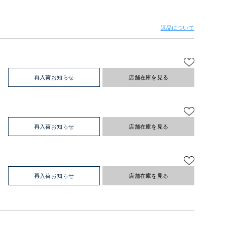
返品について
再入荷お知らせ
店舗在庫を見る
再入荷お知らせ
店舗在庫を見る
再入荷お知らせ
店舗在庫を見る