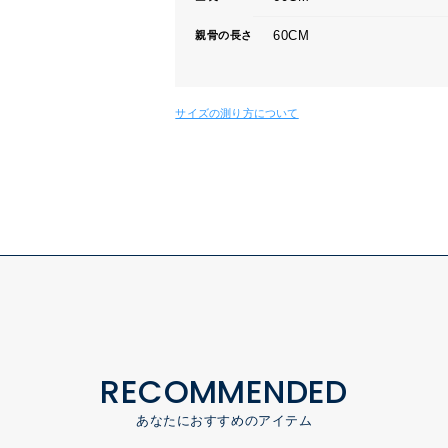
60CM
親骨の長さ
サイズの測り方について
RECOMMENDED
あなたにおすすめのアイテム