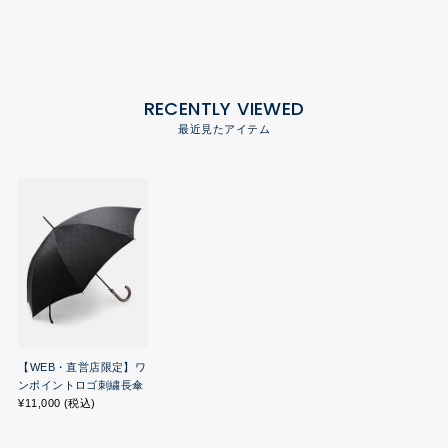
RECENTLY VIEWED
最近見たアイテム
【WEB・直営店限定】ワ
ンポイントロゴ刺繍長傘
¥11,000 (税込)