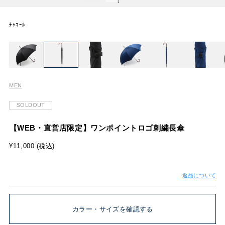
ﾁｬｺｰﾙ
MEN
SOLDOUT
【WEB・直営店限定】ワンポイントロゴ刺繍長傘
¥11,000 (税込)
返品について
カラー・サイズを確認する