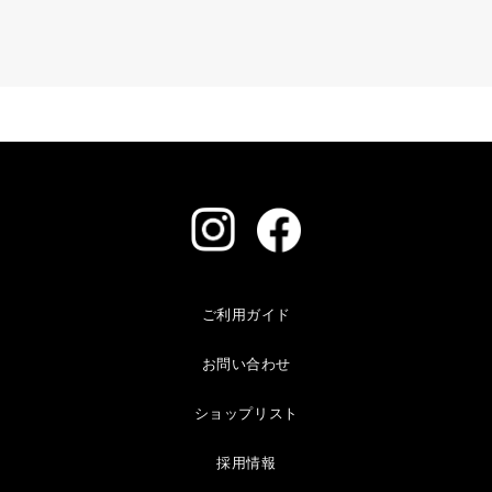
ご利用ガイド
お問い合わせ
ショップリスト
採用情報