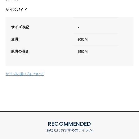
サイズガイド
サイズ表記
-
全長
93CM
親骨の長さ
65CM
サイズの測り方について
RECOMMENDED
あなたにおすすめのアイテム