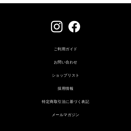
ご利用ガイド
お問い合わせ
ショップリスト
採用情報
特定商取引法に基づく表記
メールマガジン