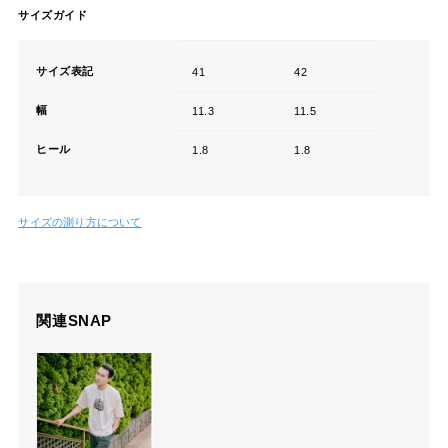
サイズガイド
サイズ表記
41
42
幅
11.3
11.5
ヒール
1.8
1.8
サイズの測り方について
関連SNAP