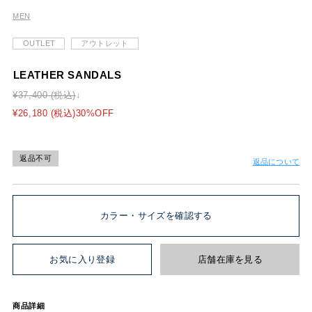
MEN
OUTLET
アウトレット
LEATHER SANDALS
¥37,400 (税込)
¥26,180 (税込)30%OFF
返品不可
返品について
カラー・サイズを確認する
お気に入り登録
店舗在庫を見る
商品詳細