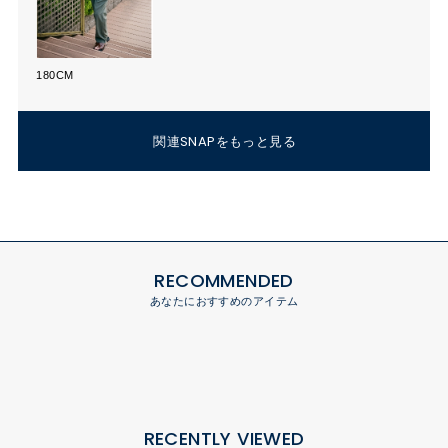
180CM
関連SNAPをもっと見る
RECOMMENDED
あなたにおすすめのアイテム
RECENTLY VIEWED