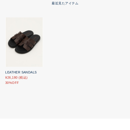
最近見たアイテム
LEATHER SANDALS
¥26,180 (税込)
30%OFF