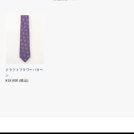
クラフトフラワーパター
ン
¥19,800 (税込)