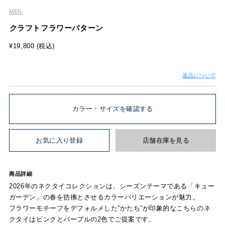
MEN
クラフトフラワーパターン
¥19,800 (税込)
返品について
カラー・サイズを確認する
お気に入り登録
店舗在庫を見る
商品詳細
2026年のネクタイコレクションは、シーズンテーマである「キュー
ガーデン」の春を彷彿とさせるカラーバリエーションが魅力。
フラワーモチーフをデフォルメした”かたち”が印象的なこちらのネ
クタイはピンクとパープルの2色でご提案です。