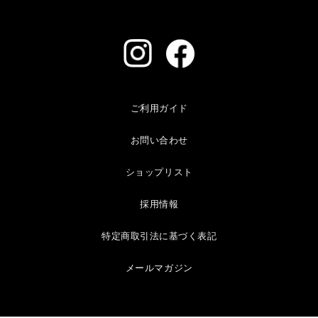
ご利用ガイド
お問い合わせ
ショップリスト
採用情報
特定商取引法に基づく表記
メールマガジン