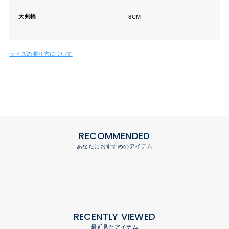
大剣幅
8CM
サイズの測り方について
RECOMMENDED
あなたにおすすめのアイテム
RECENTLY VIEWED
最近見たアイテム