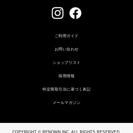
ご利用ガイド
お問い合わせ
ショップリスト
採用情報
特定商取引法に基づく表記
メールマガジン
COPYRIGHT © RENOWN INC. ALL RIGHTS RESERVED.