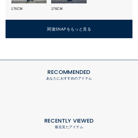
176CM
176CM
関連SNAPをもっと見る
RECOMMENDED
あなたにおすすめのアイテム
RECENTLY VIEWED
最近見たアイテム