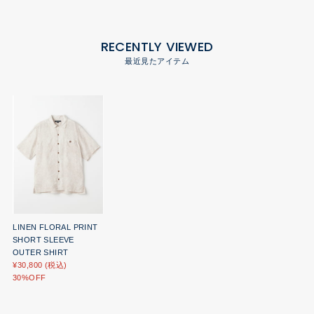
RECENTLY VIEWED
最近見たアイテム
LINEN FLORAL PRINT
SHORT SLEEVE
OUTER SHIRT
¥30,800 (税込)
30%OFF