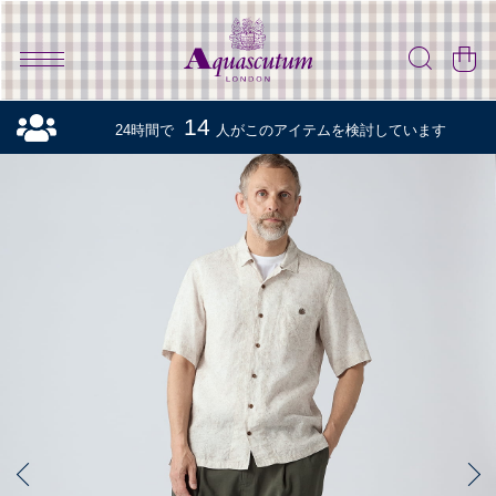
14
24時間で
人がこのアイテムを検討しています