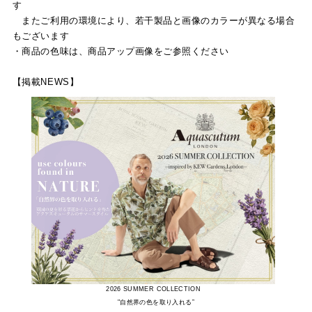
す
またご利用の環境により、若干製品と画像のカラーが異なる場合
もございます
・商品の色味は、商品アップ画像をご参照ください
【掲載NEWS】
2026 SUMMER COLLECTION
"自然界の色を取り入れる”