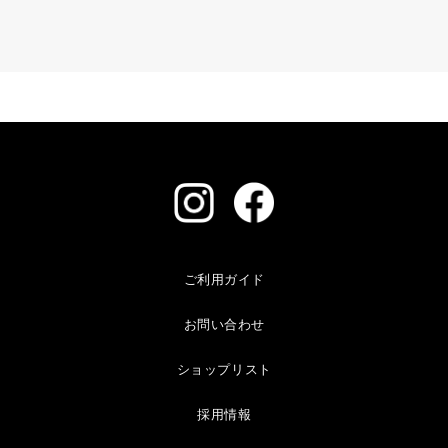
ご利用ガイド
お問い合わせ
ショップリスト
採用情報