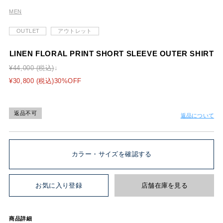
MEN
OUTLET
アウトレット
LINEN FLORAL PRINT SHORT SLEEVE OUTER SHIRT
¥44,000 (税込)
¥30,800 (税込)30%OFF
返品不可
返品について
カラー・サイズを確認する
お気に入り登録
店舗在庫を見る
商品詳細