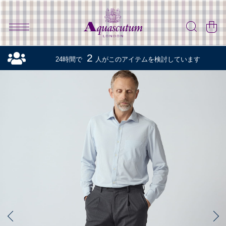
2
24時間で
人がこのアイテムを検討しています