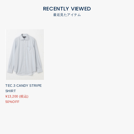
RECENTLY VIEWED
最近見たアイテム
TEC.3 CANDY STRIPE
SHIRT
¥13,200 (税込)
50%OFF