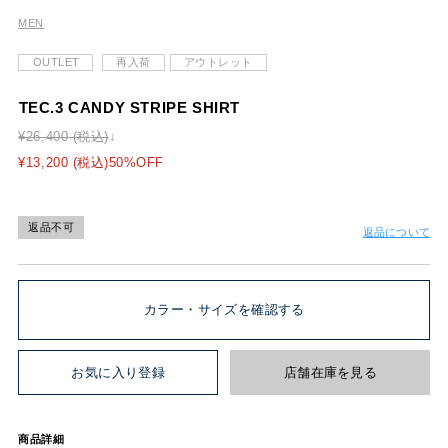
MEN
OUTLET
再入荷
アウトレット
TEC.3 CANDY STRIPE SHIRT
¥26,400 (税込)
¥13,200 (税込)50%OFF
返品不可
返品について
カラー・サイズを確認する
お気に入り登録
店舗在庫を見る
商品詳細