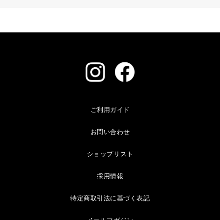
ご利用ガイド
お問い合わせ
ショップリスト
採用情報
特定商取引法に基づく表記