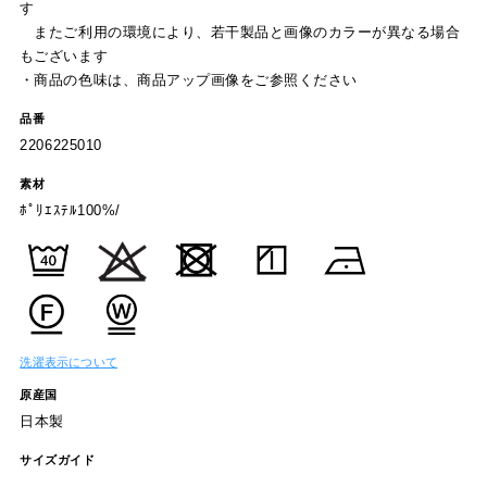
す
またご利用の環境により、若干製品と画像のカラーが異なる場合
もございます
・商品の色味は、商品アップ画像をご参照ください
品番
2206225010
素材
ﾎﾟﾘｴｽﾃﾙ100%/
洗濯表示について
原産国
日本製
サイズガイド