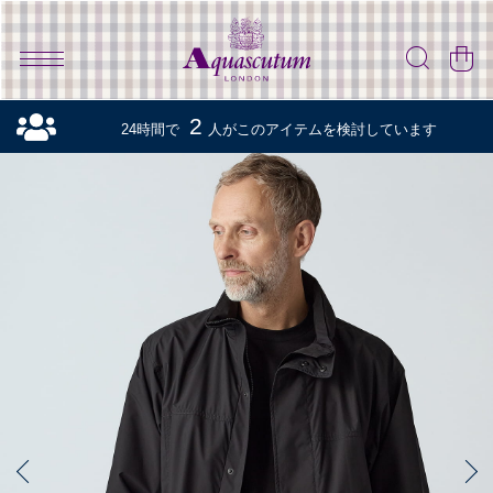
2
24時間で
人がこのアイテムを検討しています