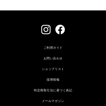
ご利用ガイド
お問い合わせ
ショップリスト
採用情報
特定商取引法に基づく表記
メールマガジン