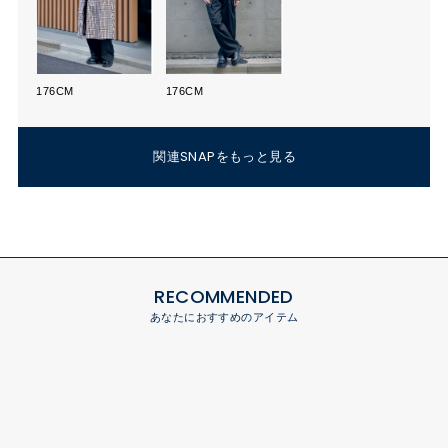
176CM
176CM
関連SNAPをもっと見る
RECOMMENDED
あなたにおすすめのアイテム