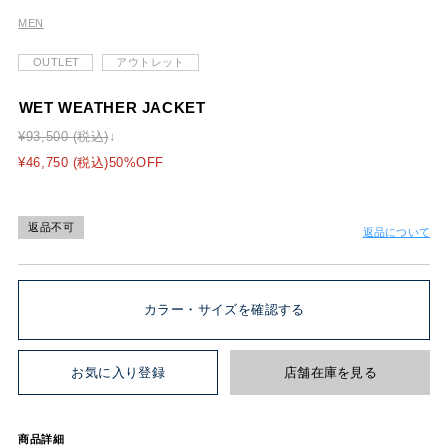
MEN
OUTLET
アウトレット
WET WEATHER JACKET
¥93,500 (税込)
¥46,750 (税込)50%OFF
返品不可
返品について
カラー・サイズを確認する
お気に入り登録
店舗在庫を見る
商品詳細