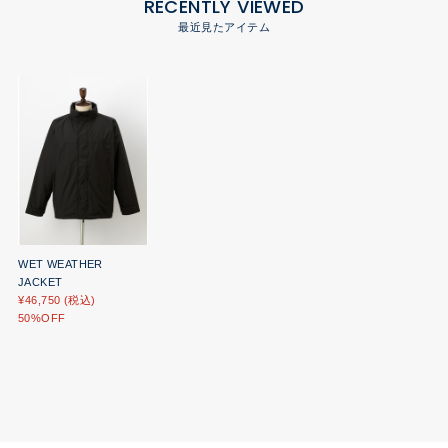
RECENTLY VIEWED
最近見たアイテム
WET WEATHER
JACKET
¥46,750 (税込)
50%OFF