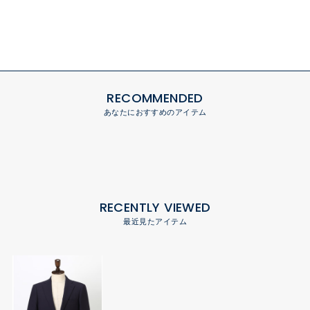
RECOMMENDED
あなたにおすすめのアイテム
RECENTLY VIEWED
最近見たアイテム