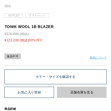
MEN
OUTLET
アウトレット
TONIK WOOL 1B BLAZER
¥176,000 (税込)
¥123,200 (税込)30%OFF
返品不可
返品について
カラー・サイズを確認する
お気に入り登録
店舗在庫を見る
商品詳細