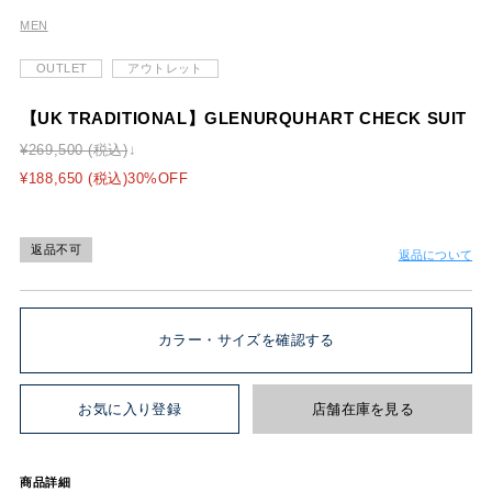
MEN
OUTLET
アウトレット
【UK TRADITIONAL】GLENURQUHART CHECK SUIT
¥269,500 (税込)
¥188,650 (税込)30%OFF
返品不可
返品について
カラー・サイズを確認する
お気に入り登録
店舗在庫を見る
商品詳細