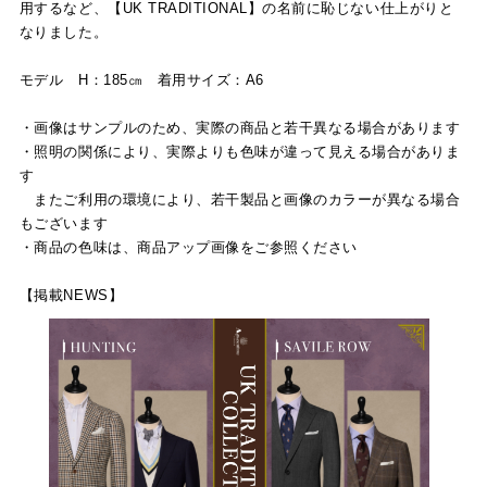
用するなど、【UK TRADITIONAL】の名前に恥じない仕上がりと
なりました。
モデル H：185㎝ 着用サイズ：A6
・画像はサンプルのため、実際の商品と若干異なる場合があります
・照明の関係により、実際よりも色味が違って見える場合がありま
す
またご利用の環境により、若干製品と画像のカラーが異なる場合
もございます
・商品の色味は、商品アップ画像をご参照ください
【掲載NEWS】