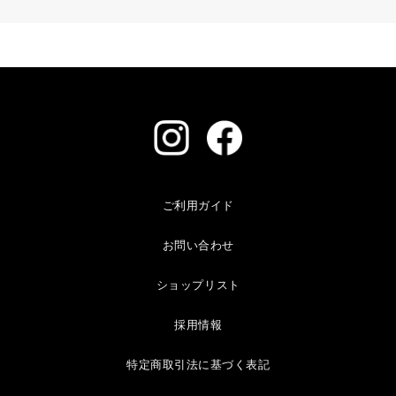
ご利用ガイド
お問い合わせ
ショップリスト
採用情報
特定商取引法に基づく表記