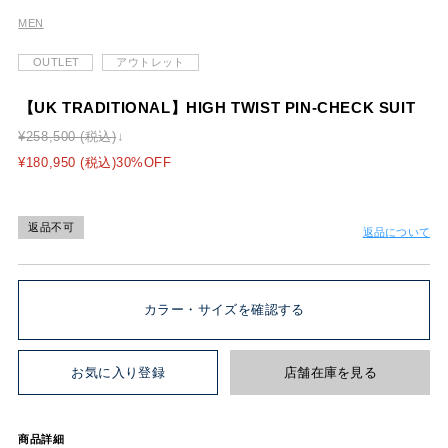
MEN
OUTLET
アウトレット
【UK TRADITIONAL】HIGH TWIST PIN-CHECK SUIT
¥258,500 (税込)
¥180,950 (税込)30%OFF
返品不可
返品について
カラー・サイズを確認する
お気に入り登録
店舗在庫を見る
商品詳細