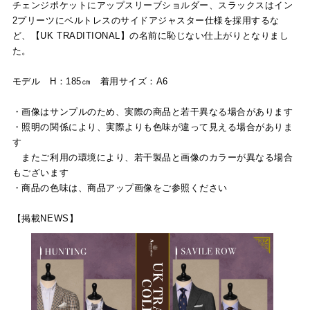
チェンジポケットにアップスリーブショルダー、スラックスはイン
2プリーツにベルトレスのサイドアジャスター仕様を採用するな
ど、【UK TRADITIONAL】の名前に恥じない仕上がりとなりまし
た。
モデル H：185㎝ 着用サイズ：A6
・画像はサンプルのため、実際の商品と若干異なる場合があります
・照明の関係により、実際よりも色味が違って見える場合がありま
す
またご利用の環境により、若干製品と画像のカラーが異なる場合
もございます
・商品の色味は、商品アップ画像をご参照ください
【掲載NEWS】