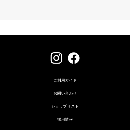
ご利用ガイド
お問い合わせ
ショップリスト
採用情報