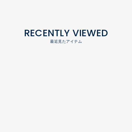
RECENTLY VIEWED
最近見たアイテム