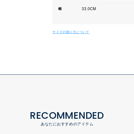
33.0CM
幅
サイズの測り方について
RECOMMENDED
あなたにおすすめのアイテム