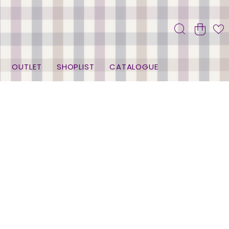
OUTLET
SHOPLIST
CATALOGUE