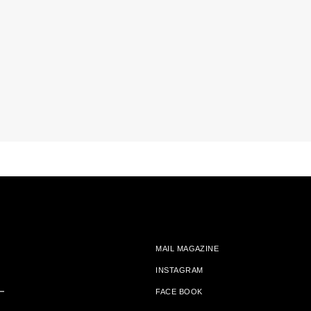
MAIL MAGAZINE
INSTAGRAM
ー
FACE BOOK