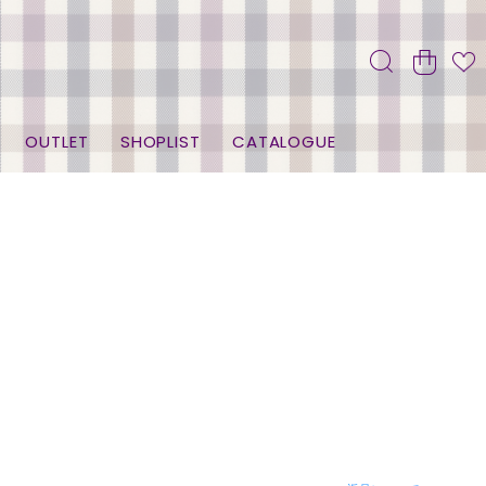
OUTLET
SHOPLIST
CATALOGUE