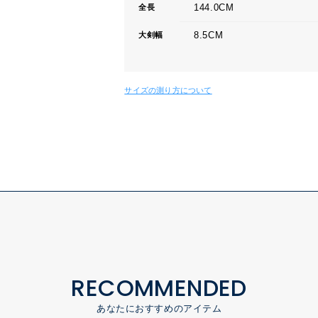
144.0CM
全長
8.5CM
大剣幅
サイズの測り方について
RECOMMENDED
あなたにおすすめのアイテム