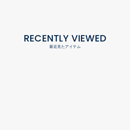
RECENTLY VIEWED
最近見たアイテム