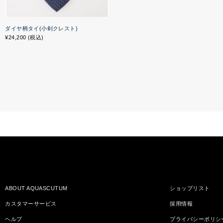
ダイヤ柄タイ(小剣クレスト)
¥24,200 (税込)
ABOUT AQUASCUTUM
ショップリスト
カスタマーサービス
採用情報
ヘルプ
プライバシーポリシ