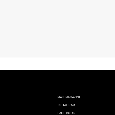
MAIL MAGAZINE
INSTAGRAM
ー
FACE BOOK