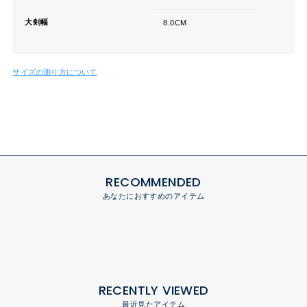
大剣幅
8.0CM
サイズの測り方について
RECOMMENDED
あなたにおすすめのアイテム
RECENTLY VIEWED
最近見たアイテム