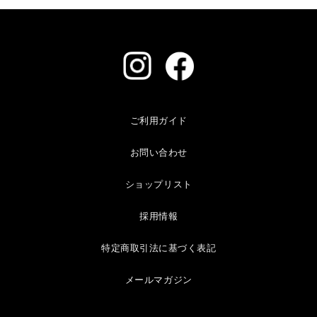
ご利用ガイド
お問い合わせ
ショップリスト
採用情報
特定商取引法に基づく表記
メールマガジン