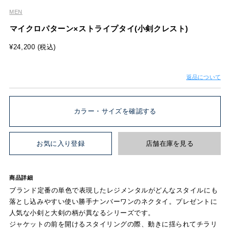
MEN
マイクロパターン×ストライプタイ(小剣クレスト)
¥24,200 (税込)
返品について
カラー・サイズを確認する
お気に入り登録
店舗在庫を見る
商品詳細
ブランド定番の単色で表現したレジメンタルがどんなスタイルにも
落とし込みやすい使い勝手ナンバーワンのネクタイ。プレゼントに
人気な小剣と大剣の柄が異なるシリーズです。
ジャケットの前を開けるスタイリングの際、動きに揺られてチラリ