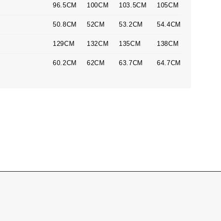
96.5CM
100CM
103.5CM
105CM
50.8CM
52CM
53.2CM
54.4CM
129CM
132CM
135CM
138CM
60.2CM
62CM
63.7CM
64.7CM