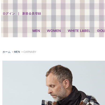
ログイン
新規会員登録
MEN
WOMEN
WHITE LABEL
GOL
ホーム
MEN
CARNABY