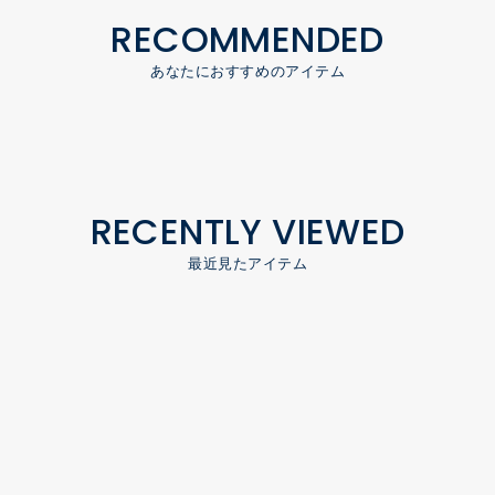
RECOMMENDED
あなたにおすすめのアイテム
RECENTLY VIEWED
最近見たアイテム