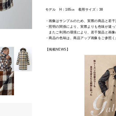
モデル H：185㎝ 着用サイズ：38
・画像はサンプルのため、実際の商品と若干
・照明の関係により、実際よりも色味が違っ
またご利用の環境により、若干製品と画像
・商品の色味は、商品アップ画像をご参照く
【掲載NEWS】