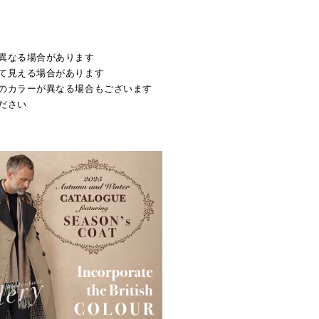
異なる場合があります
て見える場合があります
のカラーが異なる場合もございます
ださい